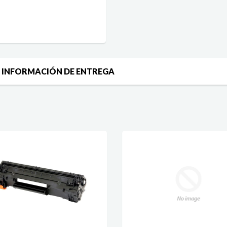
INFORMACIÓN DE ENTREGA