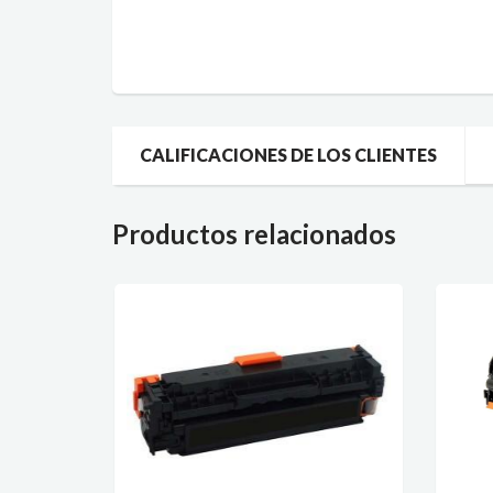
CALIFICACIONES DE LOS CLIENTES
Productos relacionados